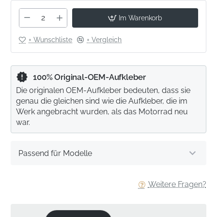
Im Warenkorb
+ Wunschliste
+ Vergleich
100% Original-OEM-Aufkleber
Die originalen OEM-Aufkleber bedeuten, dass sie
genau die gleichen sind wie die Aufkleber, die im
Werk angebracht wurden, als das Motorrad neu
war.
Passend für Modelle
Weitere Fragen?