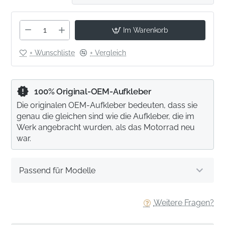
Im Warenkorb
+ Wunschliste
+ Vergleich
100% Original-OEM-Aufkleber
Die originalen OEM-Aufkleber bedeuten, dass sie
genau die gleichen sind wie die Aufkleber, die im
Werk angebracht wurden, als das Motorrad neu
war.
Passend für Modelle
Weitere Fragen?