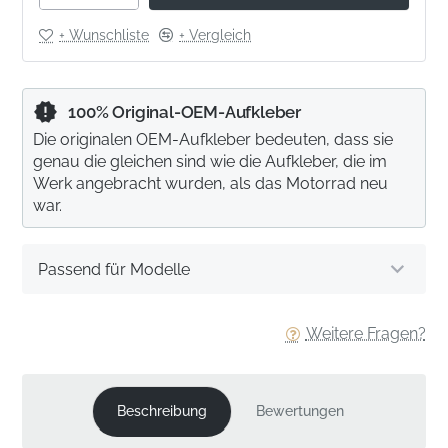
+ Wunschliste
+ Vergleich
100% Original-OEM-Aufkleber
Die originalen OEM-Aufkleber bedeuten, dass sie
genau die gleichen sind wie die Aufkleber, die im
Werk angebracht wurden, als das Motorrad neu
war.
Passend für Modelle
Weitere Fragen?
Beschreibung
Bewertungen