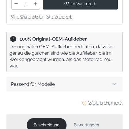
Im Warenkorb
+ Wunschliste
+ Vergleich
100% Original-OEM-Aufkleber
Die originalen OEM-Aufkleber bedeuten, dass sie
genau die gleichen sind wie die Aufkleber, die im
Werk angebracht wurden, als das Motorrad neu
war.
Passend für Modelle
Weitere Fragen?
Beschreibung
Bewertungen