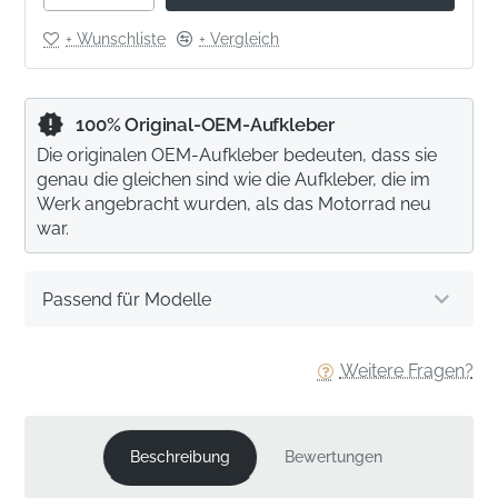
+ Wunschliste
+ Vergleich
100% Original-OEM-Aufkleber
Die originalen OEM-Aufkleber bedeuten, dass sie
genau die gleichen sind wie die Aufkleber, die im
Werk angebracht wurden, als das Motorrad neu
war.
Passend für Modelle
Weitere Fragen?
Beschreibung
Bewertungen