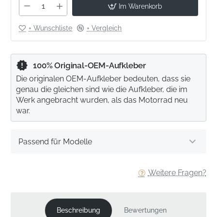
Im Warenkorb
+ Wunschliste
+ Vergleich
100% Original-OEM-Aufkleber
Die originalen OEM-Aufkleber bedeuten, dass sie
genau die gleichen sind wie die Aufkleber, die im
Werk angebracht wurden, als das Motorrad neu
war.
Passend für Modelle
Weitere Fragen?
Beschreibung
Bewertungen