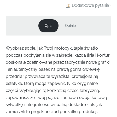
Dodatkowe pytania?
Opis
Opinie
Wyobraź sobie, jak Twój motocykl łapie światło
podczas pochylania się w zakręcie, każda linia i kontur
doskonale zdefiniowane przez fabrycznie nowe grafiki.
Ten autentyczny pasek na prawą górną owiewkę
przednią* przywraca tę wyrazistą, profesjonalną
estetykę, którą mogą zapewnić tylko oryginalne
części. Wybierając tę konkretną część fabryczną,
zapewniasz, że Twój pojazd zachowa swoją kultową
sylwetkę i integralność wizualną dokładnie tak, jak
zamierzyli to projektanci od początku produkcji.