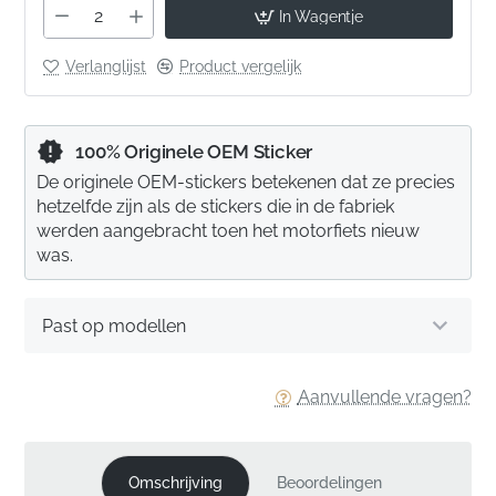
In Wagentje
Verlanglijst
Product vergelijk
100% Originele OEM Sticker
De originele OEM-stickers betekenen dat ze precies
hetzelfde zijn als de stickers die in de fabriek
werden aangebracht toen het motorfiets nieuw
was.
Past op modellen
Aanvullende vragen?
Omschrijving
Beoordelingen