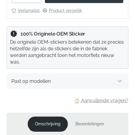
Verlanglijst
Product vergelijk
100% Originele OEM Sticker
De originele OEM-stickers betekenen dat ze precies
hetzelfde zijn als de stickers die in de fabriek
werden aangebracht toen het motorfiets nieuw
was.
Past op modellen
Aanvullende vragen?
Omschrijving
Beoordelingen