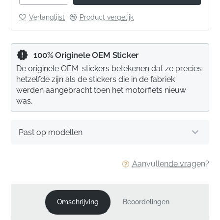
Verlanglijst
Product vergelijk
100% Originele OEM Sticker
De originele OEM-stickers betekenen dat ze precies
hetzelfde zijn als de stickers die in de fabriek
werden aangebracht toen het motorfiets nieuw
was.
Past op modellen
Aanvullende vragen?
Omschrijving
Beoordelingen