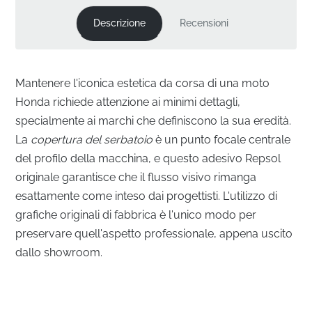
Descrizione
Recensioni
Mantenere l'iconica estetica da corsa di una moto
Honda richiede attenzione ai minimi dettagli,
specialmente ai marchi che definiscono la sua eredità.
La
copertura del serbatoio
è un punto focale centrale
del profilo della macchina, e questo adesivo Repsol
originale garantisce che il flusso visivo rimanga
esattamente come inteso dai progettisti. L'utilizzo di
grafiche originali di fabbrica è l'unico modo per
preservare quell'aspetto professionale, appena uscito
dallo showroom.
Marchiatura di Precisione per la Copertura del
Serbatoio