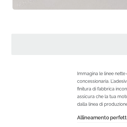
Immagina le linee nette 
concessionaria. L'adesiv
finitura di fabbrica in
assicura che la tua mot
dalla linea di produzione
Allineamento perfett