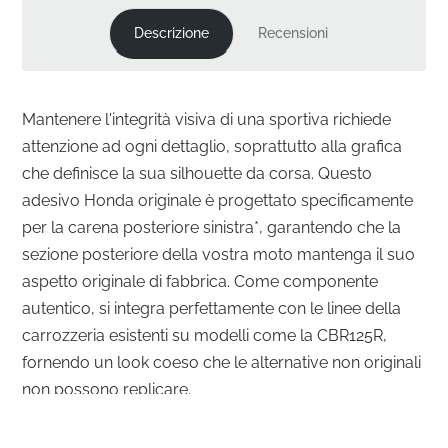
Descrizione
Recensioni
Mantenere l'integrità visiva di una sportiva richiede
attenzione ad ogni dettaglio, soprattutto alla grafica
che definisce la sua silhouette da corsa. Questo
adesivo Honda originale è progettato specificamente
per la carena posteriore sinistra*, garantendo che la
sezione posteriore della vostra moto mantenga il suo
aspetto originale di fabbrica. Come componente
autentico, si integra perfettamente con le linee della
carrozzeria esistenti su modelli come la CBR125R,
fornendo un look coeso che le alternative non originali
non possono replicare.
Allineamento di precisione per la carena