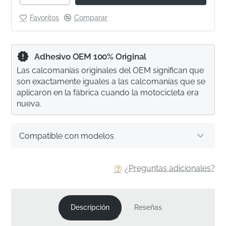
Favoritos
Comparar
Adhesivo OEM 100% Original
Las calcomanías originales del OEM significan que
son exactamente iguales a las calcomanías que se
aplicaron en la fábrica cuando la motocicleta era
nueva.
Compatible con modelos
¿Preguntas adicionales?
Descripción
Reseñas