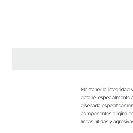
Mantener la integridad 
detalle, especialmente a
diseñada específicament
componentes originales
líneas nítidas y agresiva