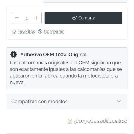
Comprar
Favoritos
Comparar
Adhesivo OEM 100% Original
Las calcomanías originales del OEM significan que
son exactamente iguales a las calcomanías que se
aplicaron en la fábrica cuando la motocicleta era
nueva.
Compatible con modelos
¿Preguntas adicionales?