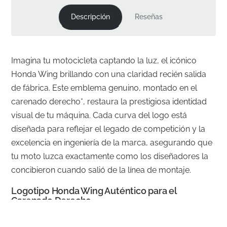
Descripción
Reseñas
Imagina tu motocicleta captando la luz, el icónico
Honda Wing brillando con una claridad recién salida
de fábrica. Este emblema genuino, montado en el
carenado derecho*, restaura la prestigiosa identidad
visual de tu máquina. Cada curva del logo está
diseñada para reflejar el legado de competición y la
excelencia en ingeniería de la marca, asegurando que
tu moto luzca exactamente como los diseñadores la
concibieron cuando salió de la línea de montaje.
Logotipo Honda Wing Auténtico para el
Carenado Derecho