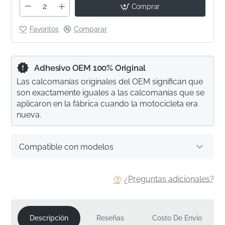
Comprar
Favoritos
Comparar
Adhesivo OEM 100% Original
Las calcomanías originales del OEM significan que
son exactamente iguales a las calcomanías que se
aplicaron en la fábrica cuando la motocicleta era
nueva.
Compatible con modelos
¿Preguntas adicionales?
Descripción
Reseñas
Costo De Envío