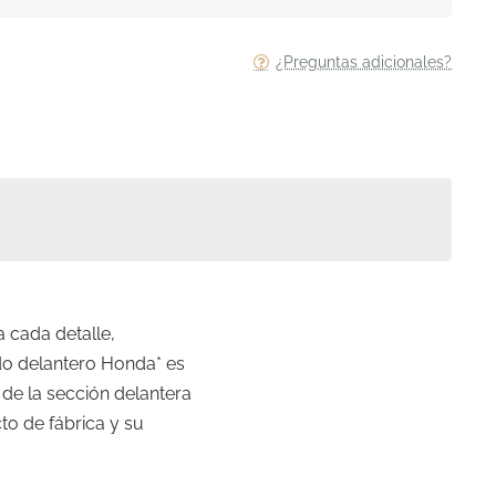
¿Preguntas adicionales?
 cada detalle,
ado delantero Honda* es
 de la sección delantera
to de fábrica y su