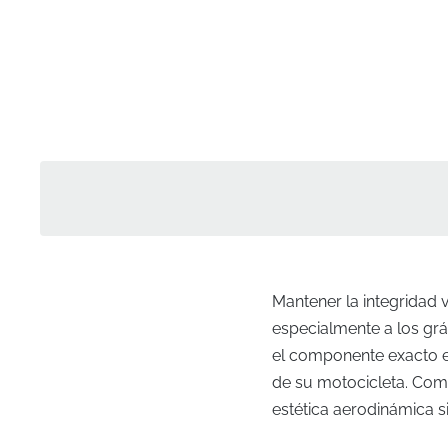
Mantener la integridad 
especialmente a los grá
el componente exacto esp
de su motocicleta. Como
estética aerodinámica 